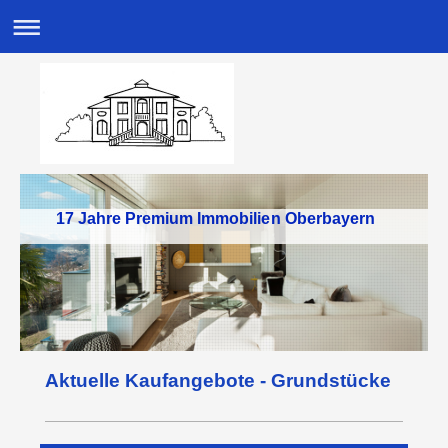
17 Jahre Premium Immobilien Oberbayern
Aktuelle Kaufangebote - Grundstücke