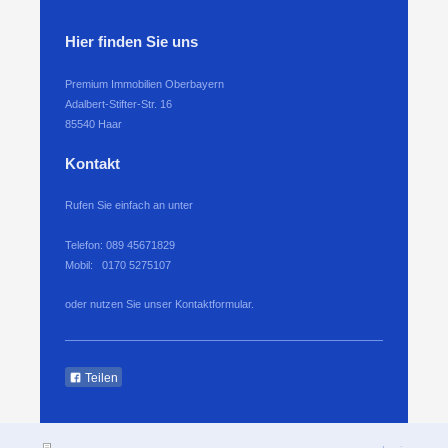
Hier finden Sie uns
Premium Immobilien Oberbayern
Adalbert-Stifter-Str. 16
85540
Haar
Kontakt
Rufen Sie einfach an unter
Telefon: 089 45671829
Mobil: 0170 5275107
oder nutzen Sie unser Kontaktformular.
Teilen