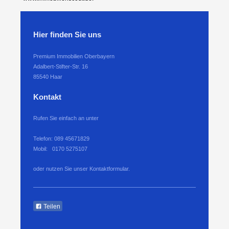
Hier finden Sie uns
Premium Immobilien Oberbayern
Adalbert-Stifter-Str. 16
85540
Haar
Kontakt
Rufen Sie einfach an unter
Telefon: 089 45671829
Mobil: 0170 5275107
oder nutzen Sie unser Kontaktformular.
Teilen