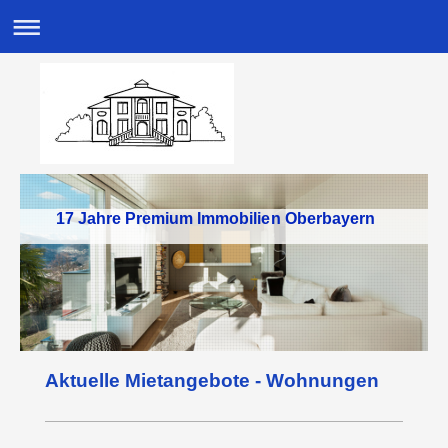
17 Jahre Premium Immobilien Oberbayern
Aktuelle Mietangebote - Wohnungen